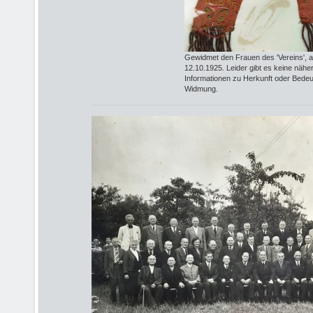
Gewidmet den Frauen des 'Vereins', 
12.10.1925. Leider gibt es keine nähe
Informationen zu Herkunft oder Bedeu
Widmung.