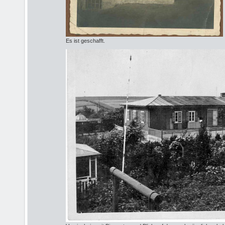
Es ist geschafft.