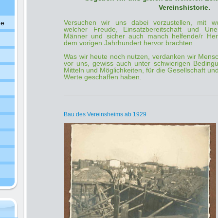
Vereinshistorie.
Versuchen wir uns dabei vorzustellen, mit w
ge
welcher
Freude, Einsatzbereitschaft und Une
Männer und sicher auch manch helfende/r Hera
dem vorigen Jahrhundert hervor brachten.
Was wir heute noch nutzen, verdanken wir Mensc
vor uns, gewiss auch unter schwierigen Bedingu
Mitteln und Möglichkeiten, für die Gesellschaft 
Werte geschaffen haben.
Bau des Vereinsheims ab 1929