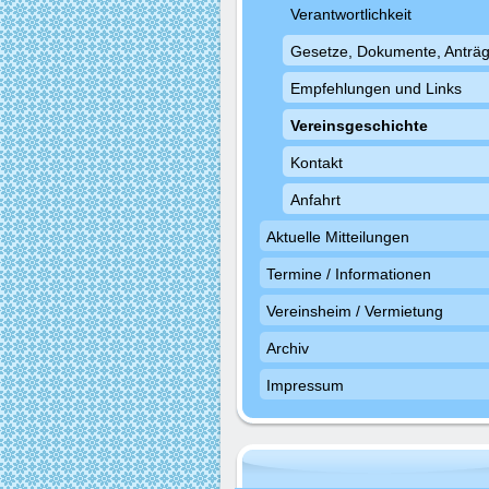
Verantwortlichkeit
Gesetze, Dokumente, Anträ
Empfehlungen und Links
Vereinsgeschichte
Kontakt
Anfahrt
Aktuelle Mitteilungen
Termine / Informationen
Vereinsheim / Vermietung
Archiv
Impressum