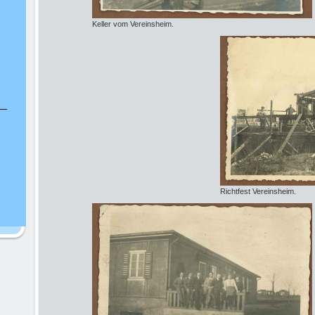
Keller vom Vereinsheim.
Richtfest Vereinsheim.